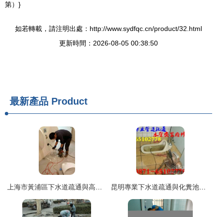
第）}
如若轉載，請注明出處：http://www.sydfqc.cn/product/32.html
更新時間：2026-08-05 00:38:50
最新產品
Product
上海市黃浦區下水道疏通與高壓清洗服務指南
昆明專業下水道疏通與化糞池清理服務指南